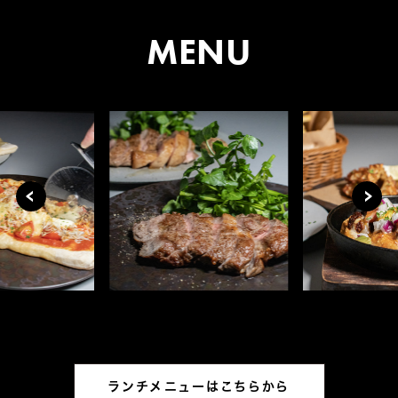
MENU
ランチメニューはこちらから