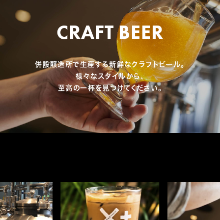
CRAFT BEER
併設醸造所で生産する新鮮なクラフトビール。
様々なスタイルから、
至高の一杯を見つけてください。