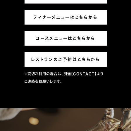
ディナーメニューはこちらから
コースメニューはこちらから
レストランのご予約はこちらから
※貸切ご利用の場合は、別途
【CONTACT】
より
ご連絡をお願いします。