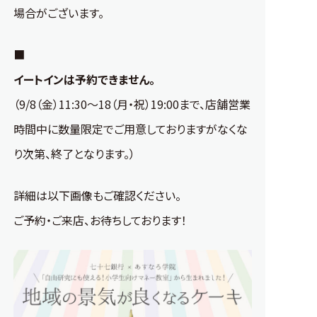
場合がございます。
■
イートインは予約できません。
（9/8（金）11:30～18（月・祝）19:00まで、店舗営業
時間中に数量限定でご用意しておりますがなくな
り次第、終了となります。）
詳細は以下画像もご確認ください。
ご予約・ご来店、お待ちしております！