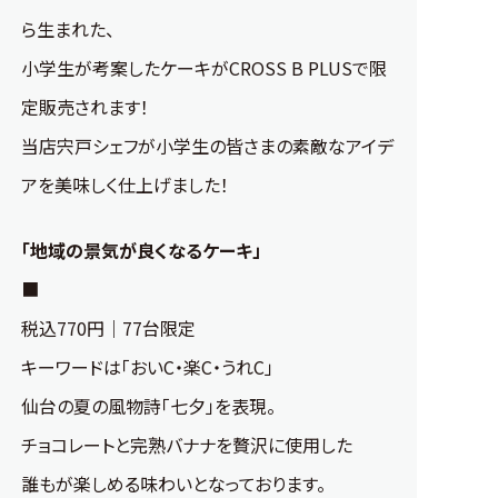
ら生まれた、
小学生が考案したケーキがCROSS B PLUSで限
定販売されます！
当店宍戸シェフが小学生の皆さまの素敵なアイデ
アを美味しく仕上げました！
「地域の景気が良くなるケーキ」
■
税込770円｜77台限定
キーワードは「おいC・楽C・うれC」
仙台の夏の風物詩「七夕」を表現。
チョコレートと完熟バナナを贅沢に使用した
誰もが楽しめる味わいとなっております。