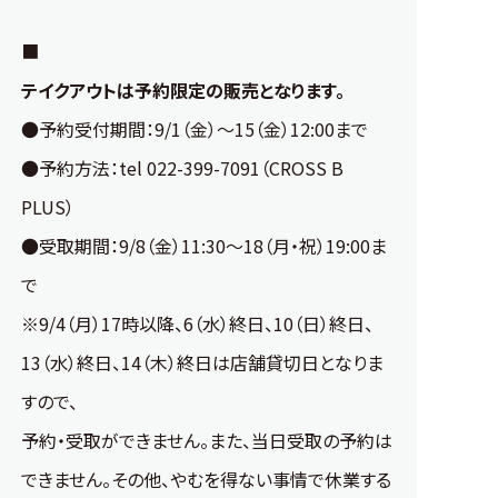
■
テイクアウトは予約限定の販売となります。
●予約受付期間：9/1（金）～15（金）12:00まで
●予約方法：tel 022-399-7091（CROSS B
PLUS）
●受取期間：9/8（金）11:30～18（月・祝）19:00ま
で
※9/4（月）17時以降、6（水）終日、10（日）終日、
13（水）終日、14（木）終日は店舗貸切日となりま
すので、
予約・受取ができません。また、当日受取の予約は
できません。その他、やむを得ない事情で休業する