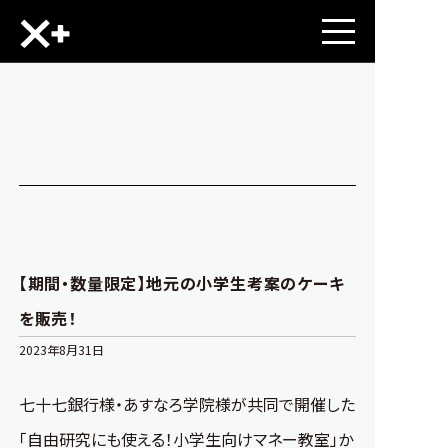
【期間・数量限定】地元の小学生考案のケーキ
を販売！
2023年8月31日
七十七銀行様・あすなろ学院様が共同で開催した
「自由研究にも使える！小学生向けマネー教室」か