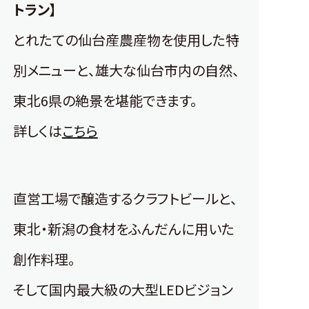
トラン】
とれたての仙台産農産物を使用した特
別メニューと、雄大な仙台市内の自然、
東北6県の絶景を堪能できます。
詳しくは
こちら
直営工場で醸造するクラフトビールと、
東北・新潟の食材をふんだんに用いた
創作料理。
そして国内最大級の大型LEDビジョン