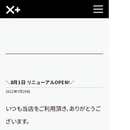
＼8月1日 リニューアルOPEN!／
2022年7月29日
いつも当店をご利用頂き、ありがとうご
ざいます。