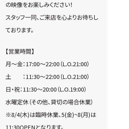
の映像をお楽しみください！
スタッフ一同、ご来店を心よりお待ちし
ております。
【営業時間】
月～金：17:00～22:00（L.O.21:00）
土 ：11:30～22:00（L.O.21:00）
日・祝：11:30～20:00（L.O.19:00）
水曜定休（その他、貸切の場合休業）
※8/4(木)は臨時休業、5(金)~8(月)は
11:30OPENとなります。