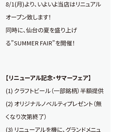
8/1(月)より、いよいよ当店はリニュアル
オープン致します！
同時に、仙台の夏を盛り上げ
る”SUMMER FAIR”を開催！
【リニューアル記念・サマーフェア】
(1) クラフトビール（一部銘柄）半額提供
(2) オリジナルノベルティプレゼント（無
くなり次第終了）
(3) リニューアルを機に、グランドメニュ