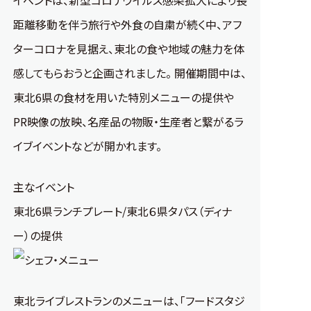
イベントは、新型コロナウイルス感染拡大により長
距離移動を伴う旅行や外食の自粛が続く中、アフ
ターコロナを見据え、東北の食や地域の魅力を体
感してもらおうと企画されました。 開催期間中は、
東北6県の食材を用いた特別メニューの提供や
PR映像の放映、名産品の物販・生産者と繋がるラ
イブイベントなどが開かれます。
主なイベント
東北6県ランチプレート/東北６県タパス（ディナ
ー）の提供
東北ライブレストランのメニューは、「フードスタジ