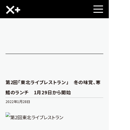
第2回「東北ライブレストラン」 冬の味覚、寒
鱈のランチ 1月29日から開始
2022年1月28日