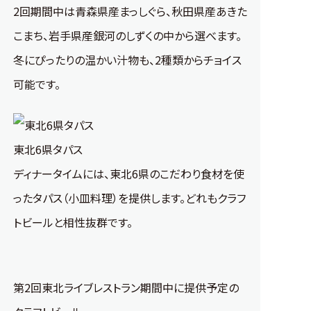
2回期間中は青森県産まっしぐら、秋田県産あきた
こまち、岩手県産銀河のしずくの中から選べます。
冬にぴったりの温かい汁物も、2種類からチョイス
可能です。
東北6県タパス
ディナータイムには、東北6県のこだわり食材を使
ったタパス（小皿料理）を提供します。どれもクラフ
トビールと相性抜群です。
第2回東北ライブレストラン期間中に提供予定の