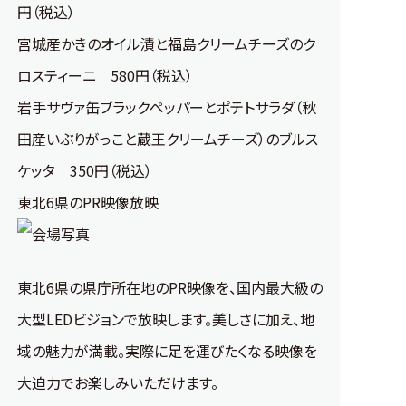
円（税込）
宮城産かきのオイル漬と福島クリームチーズのク
ロスティーニ 580円（税込）
岩手サヴァ缶ブラックペッパーとポテトサラダ（秋
田産いぶりがっこと蔵王クリームチーズ）のブルス
ケッタ 350円（税込）
東北6県のPR映像放映
東北6県の県庁所在地のPR映像を、国内最大級の
大型LEDビジョンで放映します。美しさに加え、地
域の魅力が満載。実際に足を運びたくなる映像を
大迫力でお楽しみいただけます。