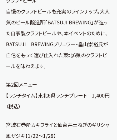
クラフトビール
自慢のクラフトビールも充実のラインナップ。大人
気のビール醸造所「BATSUJI BREWING」が造っ
た自家製クラフトビールや、本イベントのために、
BATSUJI BREWINGブリュワー・畠山崇裕氏が
自信をもって選び仕入れた東北6県のクラフトビ
ールを味わえます。
第2回メニュー
【ランチタイム】東北6県ランチプレート 1,400円
（税込）
宮城石巻産カキフライと仙台井土ねぎのギリシャ
風ザジキ【1/22～1/28】