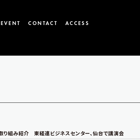
EVENT
CONTACT
ACCESS
取り組み紹介 東経連ビジネスセンター、仙台で講演会