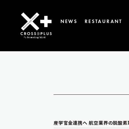
NEWS
RESTAURANT
産学官金連携へ 航空業界の脱酸素