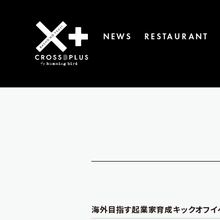
NEWS
RESTAURANT
海外目指す起業家育成キックオフイ