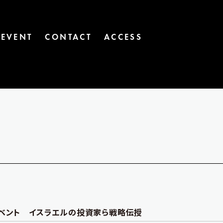
EVENT
CONTACT
ACCESS
ベント イスラエルの投資家ら戦略伝授