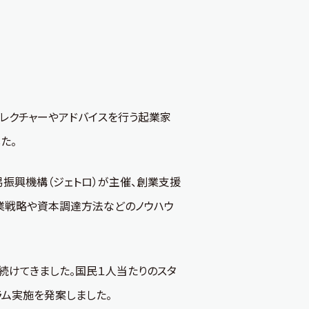
レクチャーやアドバイスを行う起業家
た。
易振興機構（ジェトロ）が主催、創業支援
事業戦略や資本調達方法などのノウハウ
けてきました。国民１人当たりのスタ
ム実施を発案しました。