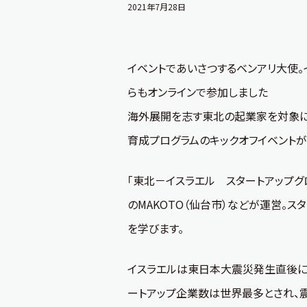
2021年7月28日
イベントであいさつするベンアリ大使。
らもオンラインで参加しました
海外展開を志す東北の起業家を対象に
育成プログラムのキックオフイベントが
「東北－イスラエル スタートアップグ
のMAKOTO（仙台市）などが運営。
を学びます。
イスラエルは東日本大震災発生直後に
ートアップ企業数は世界最多とされ、