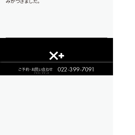
みがつきました。
022-399-7091
ご予約・お問い合わせ
NEWS
RESTAURANT
EVENT
CONTACT
ACCESS
Privacy Policy